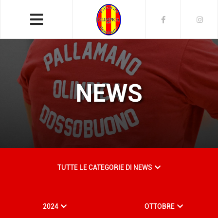
NEWS
TUTTE LE CATEGORIE DI NEWS
2024
OTTOBRE