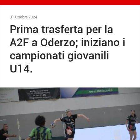
31 Ottobre 2024
Prima trasferta per la
A2F a Oderzo; iniziano i
campionati giovanili
U14.