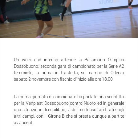
Un week end intenso attende la Pallamano Olimpica
Dossobuono: seconda gara di campionato per la Serie A2
femminile, la prima in trasferta, sul campo di Oderzo
sabato 2 novembre con fischio d’inizio alle ore 18.00.
La prima giornata di campionato ha portato una sconfitta
per la Venplast Dossobuono contro Nuoro ed in generale
una situazione di equilibrio, visti i molti risultati tirati sugli
altri campi, con il Girone B che si presta dunque a partite
avvincenti.