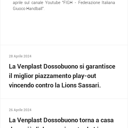
aprile sul canale Youtube “FIGH - Federazione Italiana
Giuoco Handball”.
28 Aprile 2024
La Venplast Dossobuono si garantisce
il miglior piazzamento play-out
vincendo contro la Lions Sassari.
26 Aprile 2024
La Venplast Dossobuono torna a casa