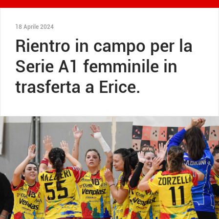
18 Aprile 2024
Rientro in campo per la
Serie A1 femminile in
trasferta a Erice.