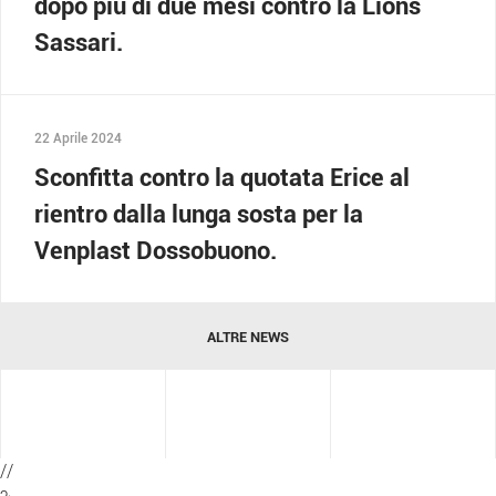
dopo più di due mesi contro la Lions
Sassari.
22 Aprile 2024
Sconfitta contro la quotata Erice al
rientro dalla lunga sosta per la
Venplast Dossobuono.
ALTRE NEWS
//