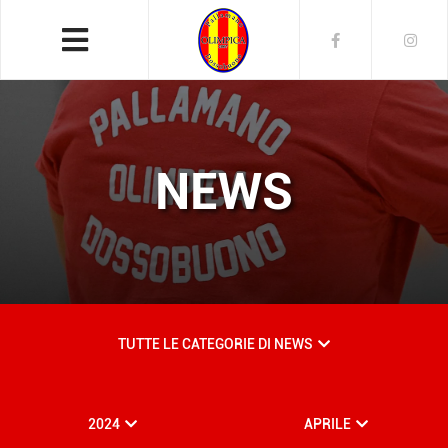
NEWS
TUTTE LE CATEGORIE DI NEWS
2024
APRILE