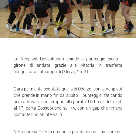
La Venplast Dossobuono chiude a punteggio pieno il
girone di andata grazie alla vittoria in trasferta
conquistata sul campo di Oderzo, 25-31.
Gara per niente scontata quella di Oderzo, con la Venplast
che prende in mano fin da subito il punteggio, faticando
però a trovare uno strappo alla partita. Un break di tre reti
al 17’ porta Dossobuono sul +4, con un gap che rimane
costante fino all’intervallo.
Nella ripresa Oderzo rimane in partita e con il passare dei