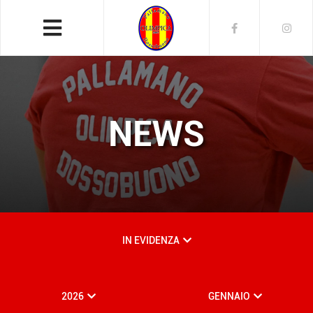
NEWS
IN EVIDENZA
2026
GENNAIO