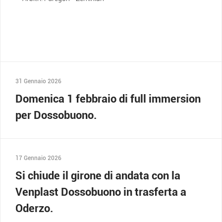
31 Gennaio 2026
Domenica 1 febbraio di full immersion
per Dossobuono.
17 Gennaio 2026
Si chiude il girone di andata con la
Venplast Dossobuono in trasferta a
Oderzo.