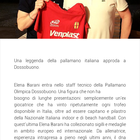
Una leggenda della pallamano italiana approda a
Dossobuono.
Elena Barani entra nello staff tecnico della Pallamano
Olimpica Dossobuono. Una figura che non ha
bisogno di lunghe presentazioni: semplicemente un'ex
giocatrice che ha vinto ripetutamente ogni trofeo
disponibile in Italia, oltre ad essere capitano e pilastro
della Nazionale Italiana indoor e di beach handball. Con
quest'ultima Elena Barani ha collezionato sigilli e medaglie
in ambito europeo ed internazionale. Da allenatrice,
esperienza intrapresa a pieno negli ultimi anni, il dna