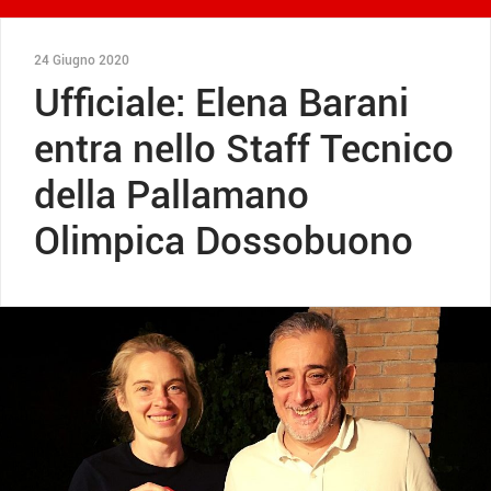
24 Giugno 2020
Ufficiale: Elena Barani
entra nello Staff Tecnico
della Pallamano
Olimpica Dossobuono