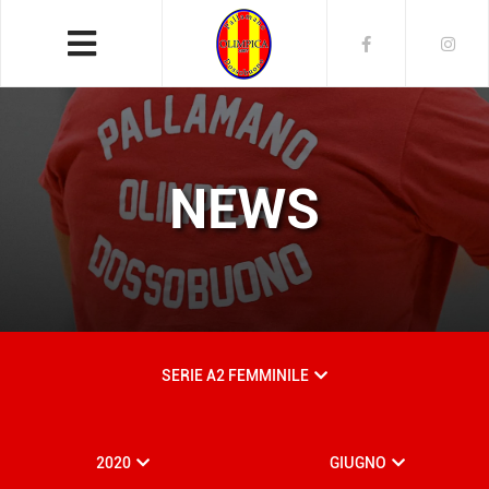
NEWS
SERIE A2 FEMMINILE
2020
GIUGNO