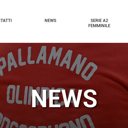
TATTI
NEWS
SERIE A2
FEMMINILE
NEWS