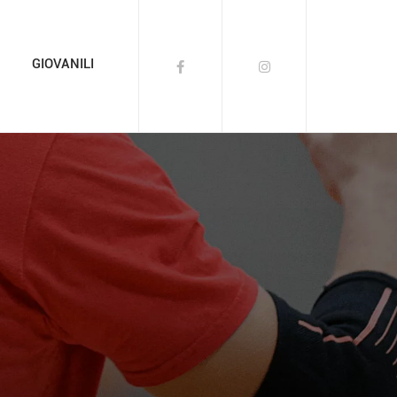
GIOVANILI