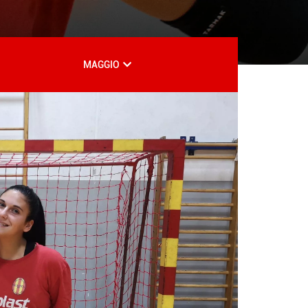
MAGGIO