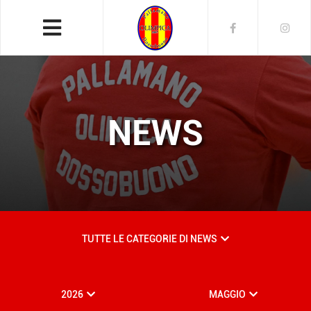
NEWS
TUTTE LE CATEGORIE DI NEWS
2026
MAGGIO