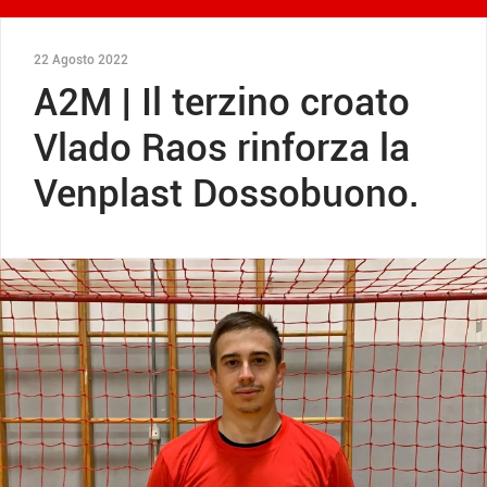
22 Agosto 2022
A2M | Il terzino croato
Vlado Raos rinforza la
Venplast Dossobuono.