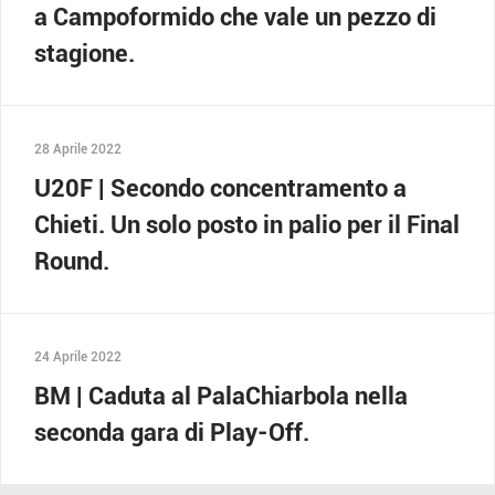
a Campoformido che vale un pezzo di
stagione.
28 Aprile 2022
U20F | Secondo concentramento a
Chieti. Un solo posto in palio per il Final
Round.
24 Aprile 2022
BM | Caduta al PalaChiarbola nella
seconda gara di Play-Off.