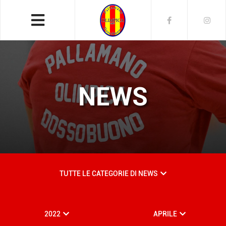
NEWS
TUTTE LE CATEGORIE DI NEWS
2022
APRILE