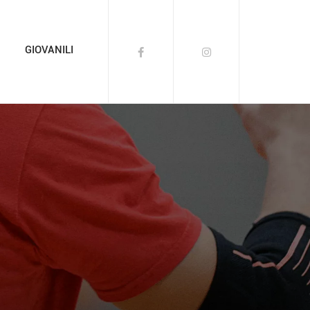
GIOVANILI