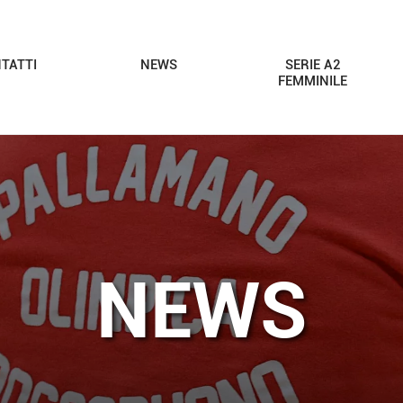
TATTI
NEWS
SERIE A2
FEMMINILE
NEWS