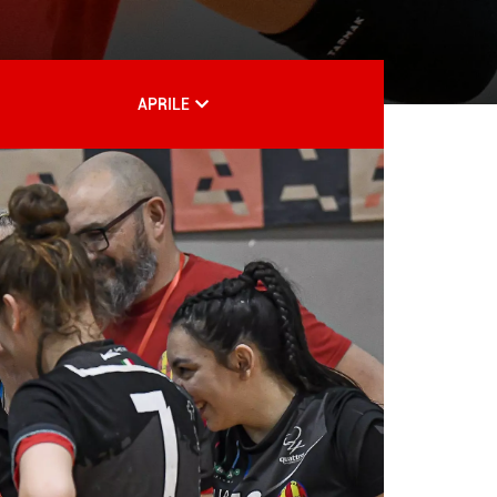
APRILE