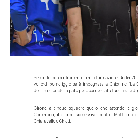
Secondo concentramento per la formazione Under 20 d
venerdì pomeriggio sarà impegnata a Chieti ne “La 
dell’unico posto in palio per accedere alla fase finale di
Girone a cinque squadre quello che attende le gio
Camerano, il giorno successivo contro Mattroina 
Chiaravalle e Chieti.