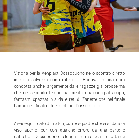
Vittoria per la Venplast Dossobuono nello scontro diretto
in zona salvezza contro il Cellini Padova, in una gara
condotta anche largamente dalle ragazze giallorosse ma
che nel secondo tempo ha creato qualche grattacapo;
fantasmi spazzati via dalle reti di Zanette che nel finale
hanno certificato i due punti per Dossobuono.
Avvio equilibrato di match, con le squadre che si sfidano a
viso aperto, pur con qualche errore da una parte e
dall’altra. Dossobuono allunga in maniera importante