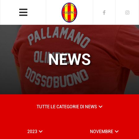
NEWS
TUTTE LE CATEGORIE DI NEWS
2023
NOVEMBRE