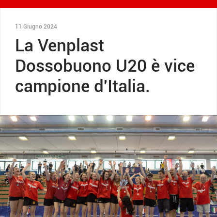
11 Giugno 2024
La Venplast
Dossobuono U20 è vice
campione d'Italia.