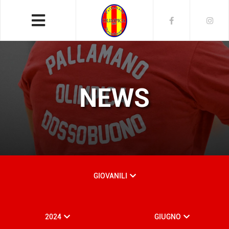
NEWS
GIOVANILI
2024
GIUGNO