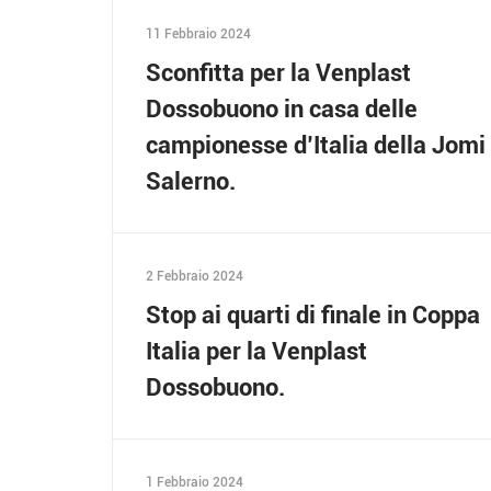
11 Febbraio 2024
Sconfitta per la Venplast
Dossobuono in casa delle
campionesse d’Italia della Jomi
Salerno.
2 Febbraio 2024
Stop ai quarti di finale in Coppa
Italia per la Venplast
Dossobuono.
1 Febbraio 2024