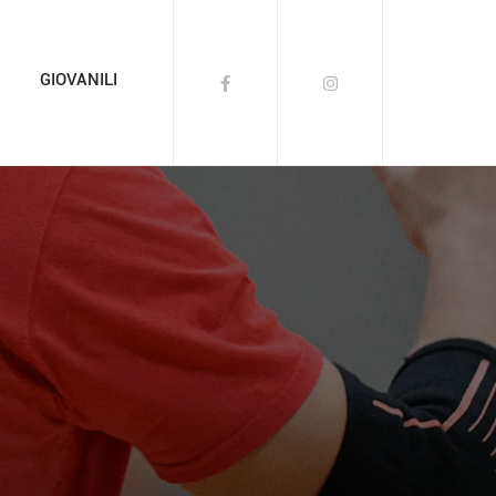
GIOVANILI