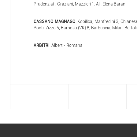
Prudenziati, Graziani, Mazzieri 1. All. Elena Barani
CASSANO MAGNAGO
: Kobilica, Manfredini 3, Chianese
Ponti, Zizzo 5, Barbosu (VK) 8, Barbuscia, Milan, Bertol
ARBITRI
: Albert - Romana