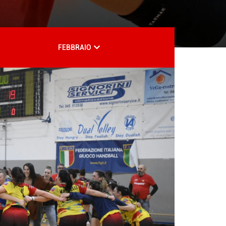
FEBBRAIO