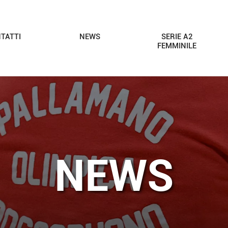
TATTI
NEWS
SERIE A2
FEMMINILE
NEWS