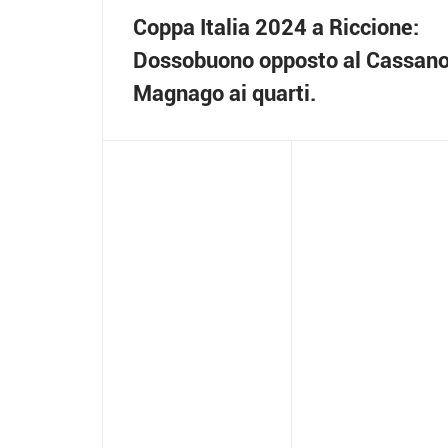
Coppa Italia 2024 a Riccione:
Dossobuono opposto al Cassan
Magnago ai quarti.