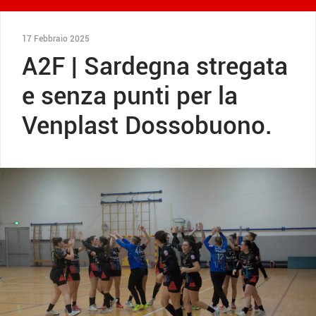
17 Febbraio 2025
A2F | Sardegna stregata
e senza punti per la
Venplast Dossobuono.