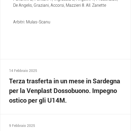
De Angelis, Graziani, Accorsi, Mazzieri 8. All. Zanette
Arbitri: Mulas-Scanu
14 Febbraio 2025
Terza trasferta in un mese in Sardegna
per la Venplast Dossobuono. Impegno
ostico per gli U14M.
9 Febbraio 2025