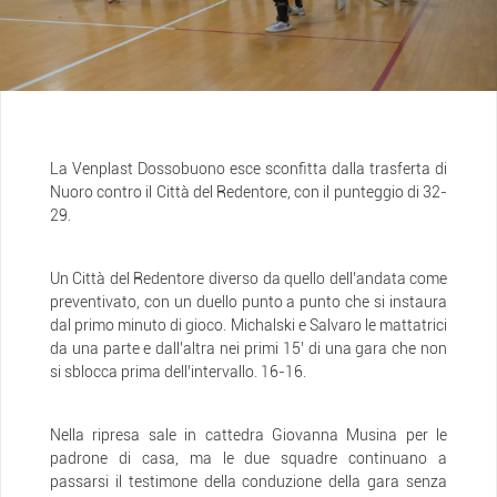
La Venplast Dossobuono esce sconfitta dalla trasferta di
Nuoro contro il Città del Redentore, con il punteggio di 32-
29.
Un Città del Redentore diverso da quello dell’andata come
preventivato, con un duello punto a punto che si instaura
dal primo minuto di gioco. Michalski e Salvaro le mattatrici
da una parte e dall’altra nei primi 15’ di una gara che non
si sblocca prima dell’intervallo. 16-16.
Nella ripresa sale in cattedra Giovanna Musina per le
padrone di casa, ma le due squadre continuano a
passarsi il testimone della conduzione della gara senza