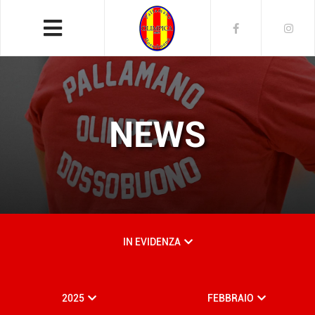
NEWS
IN EVIDENZA
2025
FEBBRAIO