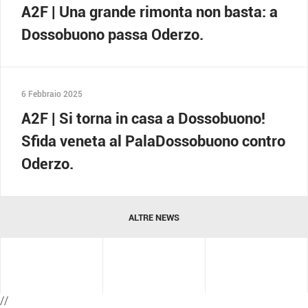
A2F | Una grande rimonta non basta: a
Dossobuono passa Oderzo.
6 Febbraio 2025
A2F | Si torna in casa a Dossobuono!
Sfida veneta al PalaDossobuono contro
Oderzo.
ALTRE NEWS
//