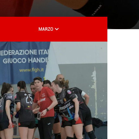
MARZO