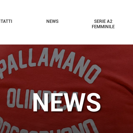
TATTI
NEWS
SERIE A2
FEMMINILE
NEWS