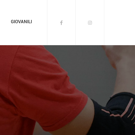
GIOVANILI