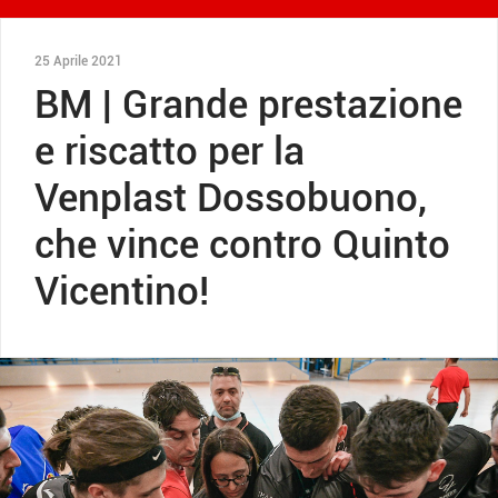
25 Aprile 2021
BM | Grande prestazione
e riscatto per la
Venplast Dossobuono,
che vince contro Quinto
Vicentino!