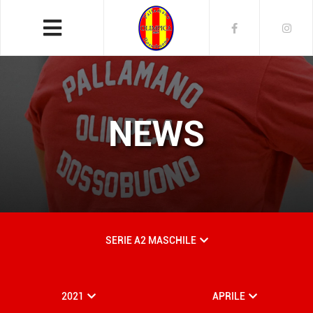
NEWS
SERIE A2 MASCHILE
2021
APRILE