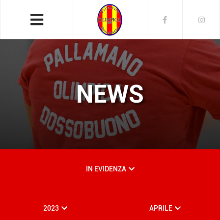
NEWS
IN EVIDENZA
2023
APRILE