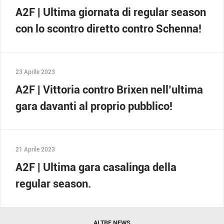
A2F | Ultima giornata di regular season
con lo scontro diretto contro Schenna!
23 Aprile 2023
A2F | Vittoria contro Brixen nell’ultima
gara davanti al proprio pubblico!
21 Aprile 2023
A2F | Ultima gara casalinga della
regular season.
ALTRE NEWS