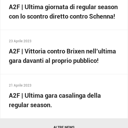
A2F | Ultima giornata di regular season
con lo scontro diretto contro Schenna!
23 Aprile 2023
A2F | Vittoria contro Brixen nell’ultima
gara davanti al proprio pubblico!
21 Aprile 2023
A2F | Ultima gara casalinga della
regular season.
ALTRE NEWS