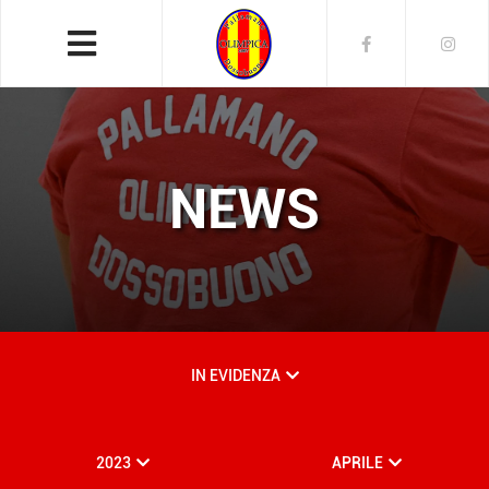
NEWS
IN EVIDENZA
2023
APRILE