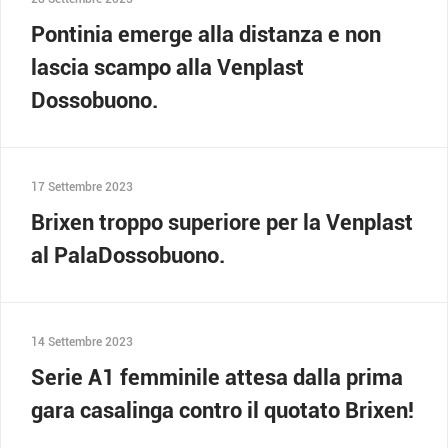
Pontinia emerge alla distanza e non
lascia scampo alla Venplast
Dossobuono.
17 Settembre 2023
Brixen troppo superiore per la Venplast
al PalaDossobuono.
14 Settembre 2023
Serie A1 femminile attesa dalla prima
gara casalinga contro il quotato Brixen!