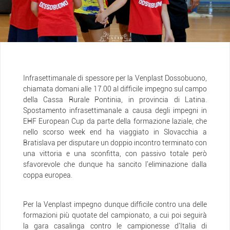
Infrasettimanale di spessore per la Venplast Dossobuono,
chiamata domani alle 17.00 al difficile impegno sul campo
della Cassa Rurale Pontinia, in provincia di Latina.
Spostamento infrasettimanale a causa degli impegni in
EHF European Cup da parte della formazione laziale, che
nello scorso week end ha viaggiato in Slovacchia a
Bratislava per disputare un doppio incontro terminato con
una vittoria e una sconfitta, con passivo totale però
sfavorevole che dunque ha sancito l'eliminazione dalla
coppa europea.
Per la Venplast impegno dunque difficile contro una delle
formazioni più quotate del campionato, a cui poi seguirà
la gara casalinga contro le campionesse d'Italia di