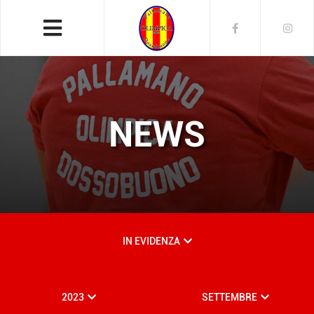
NEWS
IN EVIDENZA
2023
SETTEMBRE