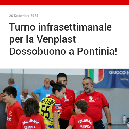
26 Settembre 2023
Turno infrasettimanale
per la Venplast
Dossobuono a Pontinia!