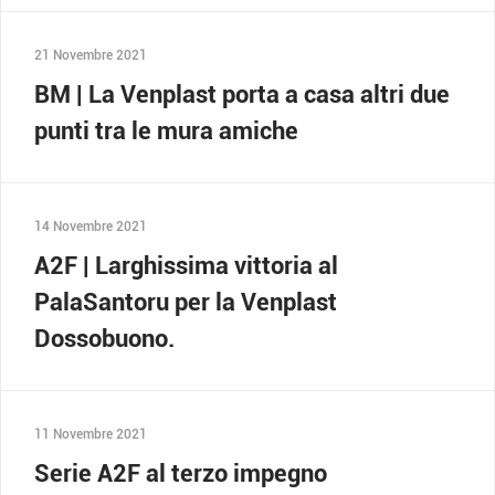
21 Novembre 2021
BM | La Venplast porta a casa altri due
punti tra le mura amiche
14 Novembre 2021
A2F | Larghissima vittoria al
PalaSantoru per la Venplast
Dossobuono.
11 Novembre 2021
Serie A2F al terzo impegno