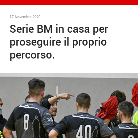
17 Novembre 2021
Serie BM in casa per
proseguire il proprio
percorso.