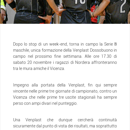
Dopo lo stop di un week-end, torna in campo la Serie B
maschile, unica formazione della Venplast Dossobuono in
campo nel prossimo fine settimana. Alle ore 17.30 di
sabato 20 novembre i ragazzi di Nordera affronteranno
tra le mura amiche il Vicenza.
Impegno alla portata della Venplast, fin qui sempre
vincente nelle prime tre giornate di campionato, contro un
Vicenza che nelle prime tre uscite stagionali ha sempre
perso con ampi divari nel punteggio.
Una Venplast che dunque cercherà continuità
sicuramente dal punto di vista dei risultati, ma soprattutto