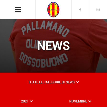
NEWS
TUTTE LE CATEGORIE DI NEWS
2021
NOVEMBRE