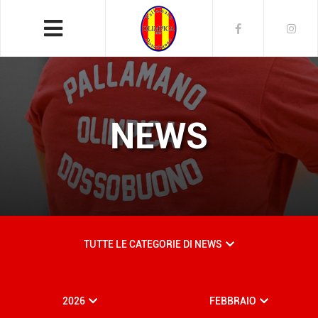
NEWS
TUTTE LE CATEGORIE DI NEWS
2026
FEBBRAIO