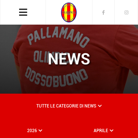
NEWS
TUTTE LE CATEGORIE DI NEWS
2026
APRILE