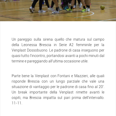
Un pareggio sulla sirena quello che matura sul campo
della Leonessa Brescia in Serie A2 femminile per la
Venplast Dossobuono. Le padrone di casa inseguono per
quasi tutto l’incontro, portandosi avanti a pochi minuti dal
termine e pareggiando all’ultima occasione utile.
Parte bene la Venplast con Fontani e Mazzieri, alle quali
risponde Brescia con un lungo parziale che vale una
situazione di vantaggio per le padrone di casa fino al 20’.
Un break importante della Venplast rimette avanti le
ospiti, ma Brescia impatta sul pari prima dell’intervallo.
11-11.