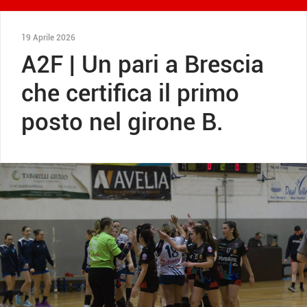
19 Aprile 2026
A2F | Un pari a Brescia
che certifica il primo
posto nel girone B.