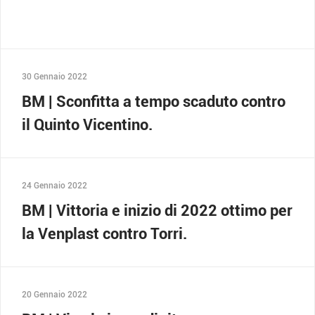
30 Gennaio 2022
BM | Sconfitta a tempo scaduto contro
il Quinto Vicentino.
24 Gennaio 2022
BM | Vittoria e inizio di 2022 ottimo per
la Venplast contro Torri.
20 Gennaio 2022