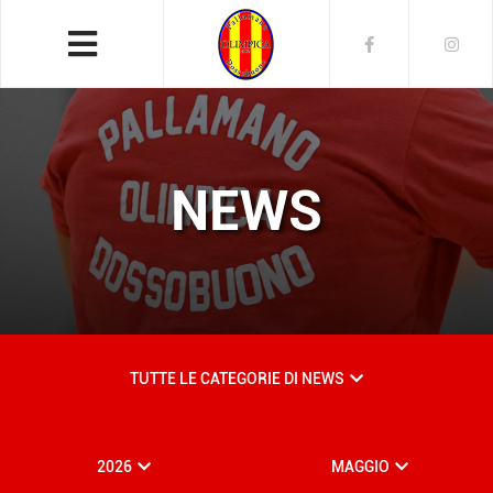
NEWS
TUTTE LE CATEGORIE DI NEWS
2026
MAGGIO