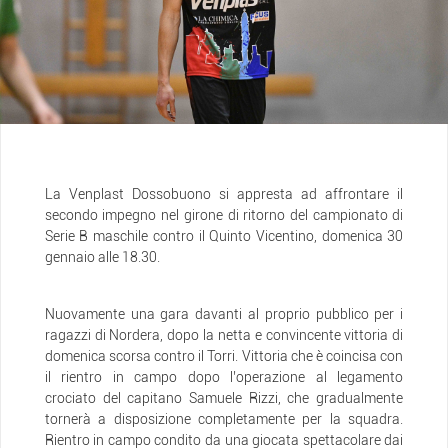
La Venplast Dossobuono si appresta ad affrontare il
secondo impegno nel girone di ritorno del campionato di
Serie B maschile contro il Quinto Vicentino, domenica 30
gennaio alle 18.30.
Nuovamente una gara davanti al proprio pubblico per i
ragazzi di Nordera, dopo la netta e convincente vittoria di
domenica scorsa contro il Torri. Vittoria che è coincisa con
il rientro in campo dopo l’operazione al legamento
crociato del capitano Samuele Rizzi, che gradualmente
tornerà a disposizione completamente per la squadra.
Rientro in campo condito da una giocata spettacolare dai