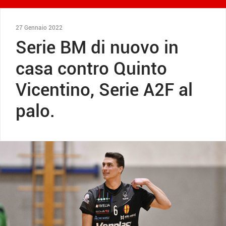
27 Gennaio 2022
Serie BM di nuovo in
casa contro Quinto
Vicentino, Serie A2F al
palo.