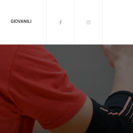
GIOVANILI