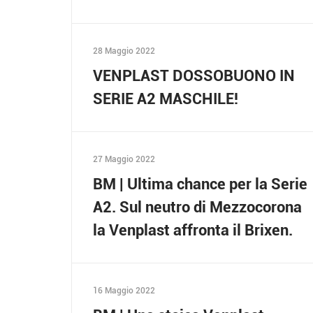
28 Maggio 2022
VENPLAST DOSSOBUONO IN
SERIE A2 MASCHILE!
27 Maggio 2022
BM | Ultima chance per la Serie
A2. Sul neutro di Mezzocorona
la Venplast affronta il Brixen.
16 Maggio 2022