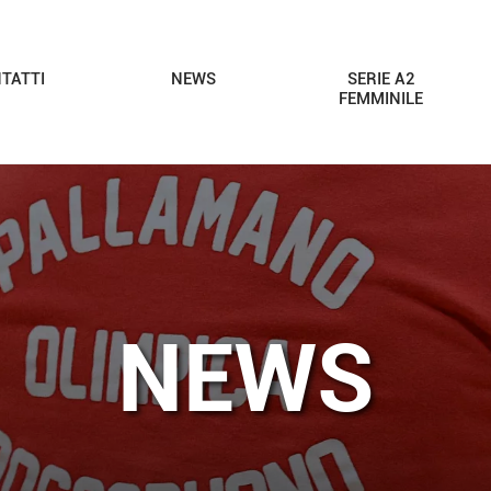
TATTI
NEWS
SERIE A2
FEMMINILE
NEWS