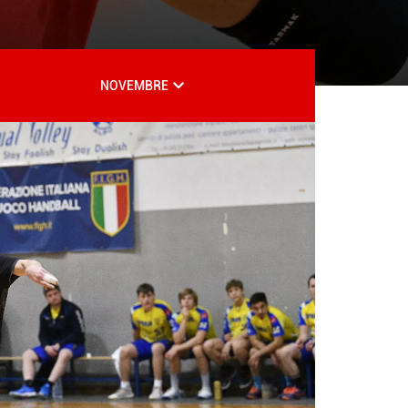
NOVEMBRE