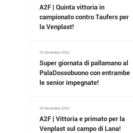
A2F | Quinta vittoria in
campionato contro Taufers per
la Venplast!
25 Novembre 2022
Super giornata di pallamano al
PalaDossobuono con entrambe
le senior impegnate!
20 Novembre 2022
A2F | Vittoria e primato per la
Venplast sul campo di Lana!