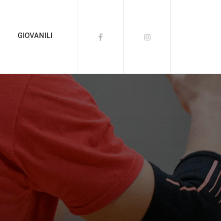
GIOVANILI