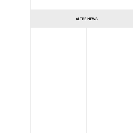
ALTRE NEWS