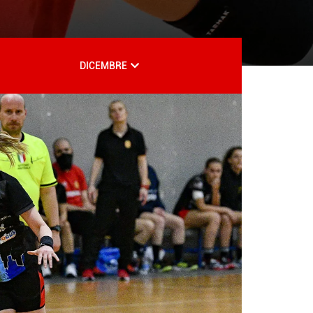
DICEMBRE