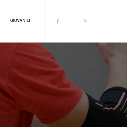
GIOVANILI