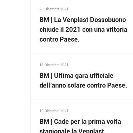
20 Dicembre 2021
BM | La Venplast Dossobuono
chiude il 2021 con una vittoria
contro Paese.
16 Dicembre 2021
BM | Ultima gara ufficiale
dell’anno solare contro Paese.
13 Dicembre 2021
BM | Cade per la prima volta
stagionale la Venplast