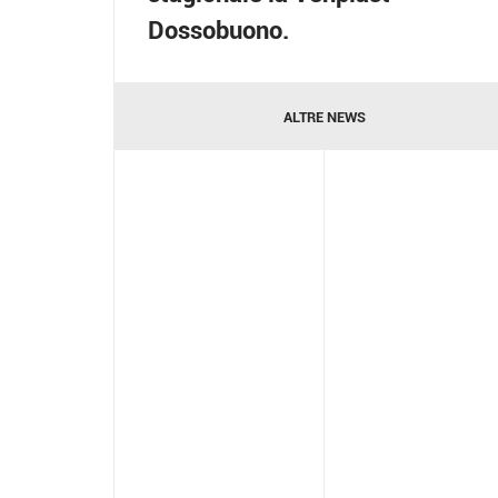
Dossobuono.
ALTRE NEWS