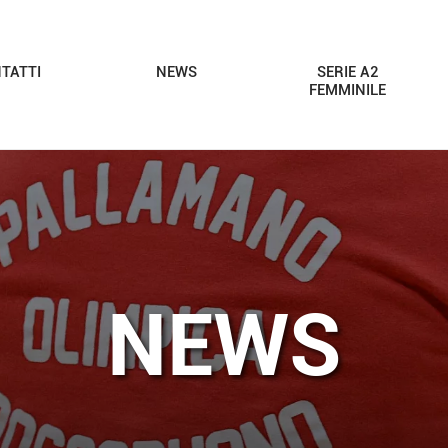
TATTI
NEWS
SERIE A2
FEMMINILE
NEWS