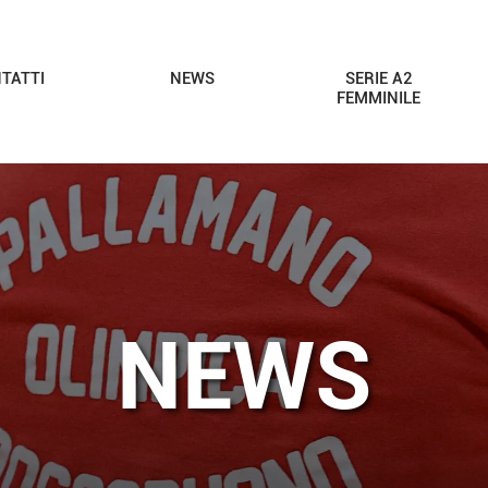
TATTI
NEWS
SERIE A2
FEMMINILE
NEWS