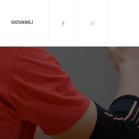
GIOVANILI