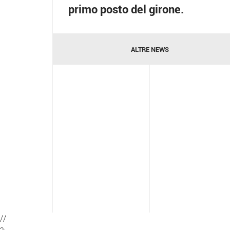
primo posto del girone.
ALTRE NEWS
//