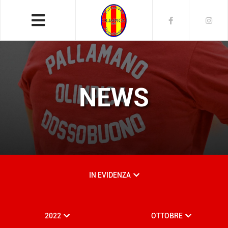
NEWS
IN EVIDENZA
2022
OTTOBRE