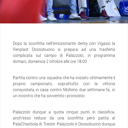
Dopo la sconfitta nell’emozionante derby con Vigasio la
Venplast Dossobuono si prepara ad una trasferta
complicata sul campo di Palazzolo, in programma
domani, domenica 2 ottobre alle ore 18.00.
Partita contro una squadra che ha iniziato ottimamente il
proprio campionato, soprattutto con la vittoria
conquistata in casa contro Molteno due settimane fa, in
un incontro che ha sovvertito i pronostici.
Palazzolo dunque a quota cinque punti in classifica,
anch’esso reduce da una sconfitta però patita al
PalaChiarbola di Trieste: Palazzolo e Dossobuono dunque