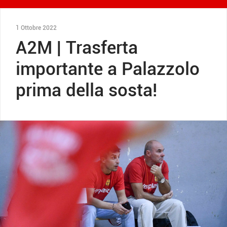
1 Ottobre 2022
A2M | Trasferta
importante a Palazzolo
prima della sosta!