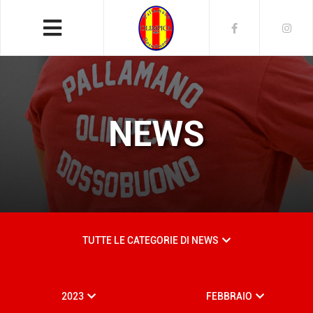
NEWS
TUTTE LE CATEGORIE DI NEWS
2023
FEBBRAIO