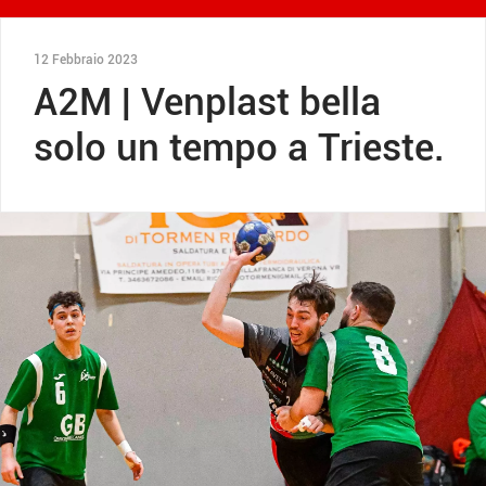
12 Febbraio 2023
A2M | Venplast bella
solo un tempo a Trieste.