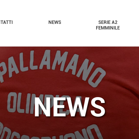
TATTI
NEWS
SERIE A2
FEMMINILE
NEWS