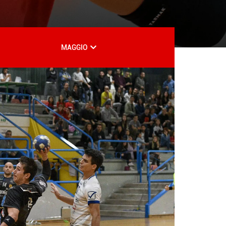
MAGGIO