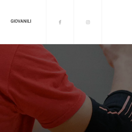
GIOVANILI