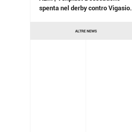
spenta nel derby contro Vigasio.
ALTRE NEWS