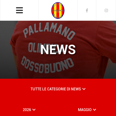
NEWS
TUTTE LE CATEGORIE DI NEWS
2026
MAGGIO