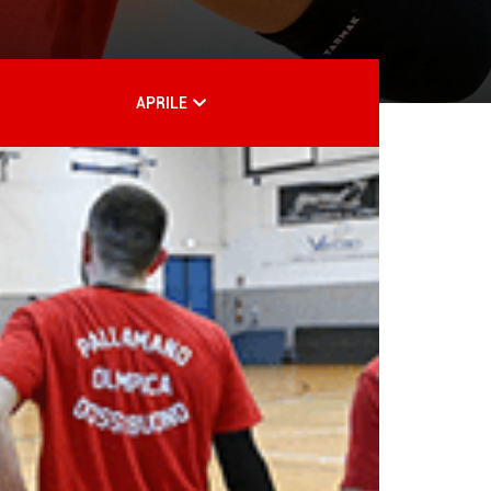
APRILE