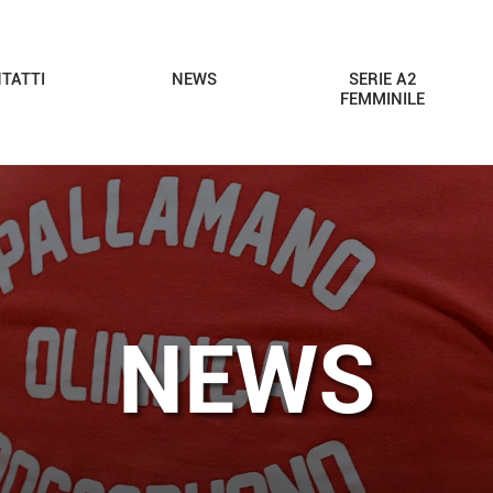
TATTI
NEWS
SERIE A2
FEMMINILE
NEWS