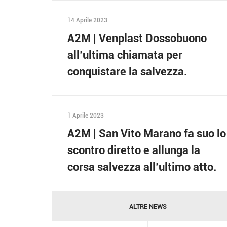
14 Aprile 2023
A2M | Venplast Dossobuono
all’ultima chiamata per
conquistare la salvezza.
1 Aprile 2023
A2M | San Vito Marano fa suo lo
scontro diretto e allunga la
corsa salvezza all’ultimo atto.
ALTRE NEWS